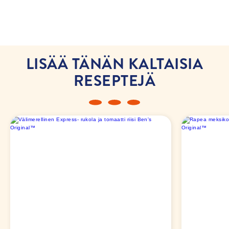
LISÄÄ TÄNÄN KALTAISIA
RESEPTEJÄ