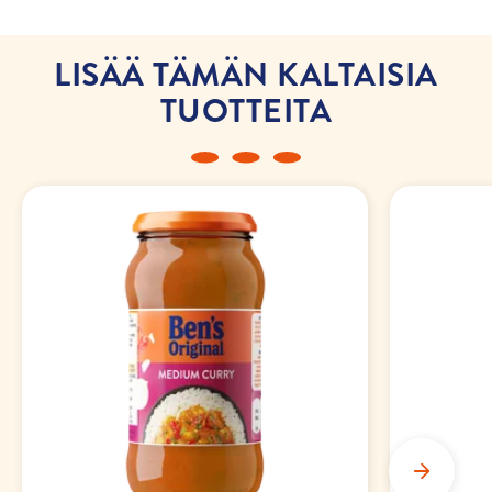
LISÄÄ TÄMÄN KALTAISIA
TUOTTEITA